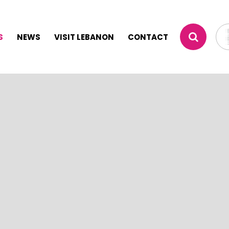
S
NEWS
VISIT LEBANON
CONTACT