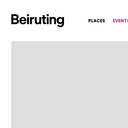
PLACES
EVENT