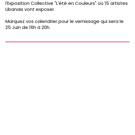
l'Exposition Collective "L'été en Couleurs" où 15 artistes
Libanais vont exposer.
Marquez vos calendrier pour le vernissage qui sera le
25 Juin de 16h à 20h.