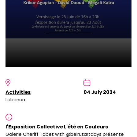
Activities
04 July 2024
Lebanon
l'Exposition Collective L'été en Couleurs
Galerie Cheriff Tabet with @beirutartdays présente