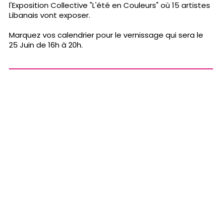
l'Exposition Collective "L'été en Couleurs" où 15 artistes
Libanais vont exposer.
Marquez vos calendrier pour le vernissage qui sera le
25 Juin de 16h à 20h.