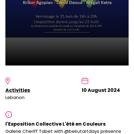
Activities
10 August 2024
Lebanon
l'Exposition Collective L'été en Couleurs
Galerie Cheriff Tabet with @beirutartdays présente