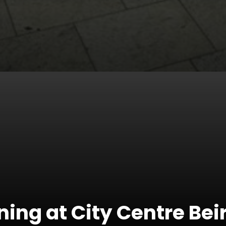
ing at City Centre Bei