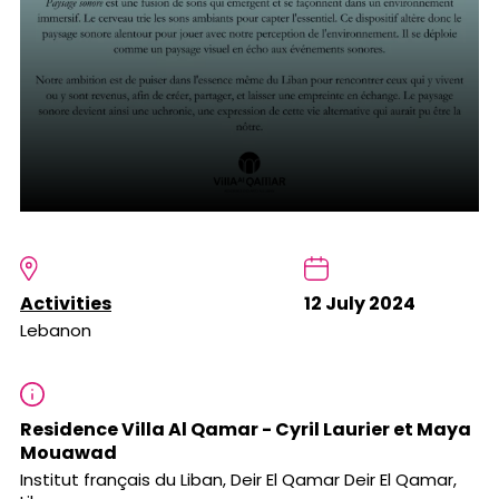
Activities
12 July 2024
Lebanon
Residence Villa Al Qamar - Cyril Laurier et Maya
Mouawad
Institut français du Liban, Deir El Qamar Deir El Qamar,