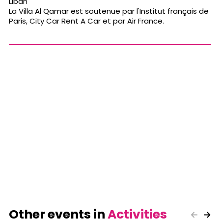
Liban
La Villa Al Qamar est soutenue par l'Institut français de
Paris, City Car Rent A Car et par Air France.
Other events in
Activities