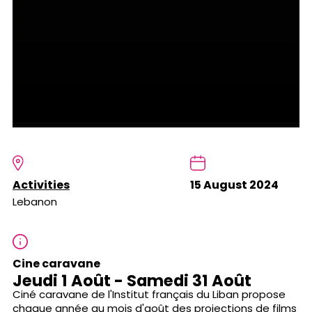
Activities
15 August 2024
Lebanon
Cine caravane
Jeudi 1 Août - Samedi 31 Août
Ciné caravane de l'Institut français du Liban propose
chaque année au mois d'août des projections de films