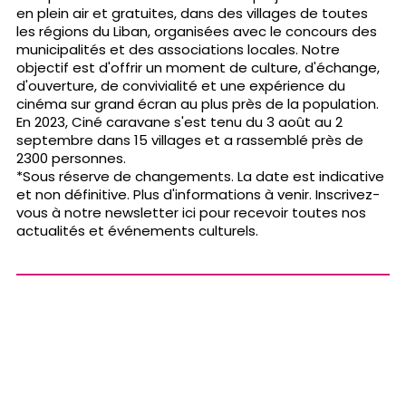
en plein air et gratuites, dans des villages de toutes
les régions du Liban, organisées avec le concours des
municipalités et des associations locales. Notre
objectif est d'offrir un moment de culture, d'échange,
d'ouverture, de convivialité et une expérience du
cinéma sur grand écran au plus près de la population.
En 2023, Ciné caravane s'est tenu du 3 août au 2
septembre dans 15 villages et a rassemblé près de
2300 personnes.
*Sous réserve de changements. La date est indicative
et non définitive. Plus d'informations à venir. Inscrivez-
vous à notre newsletter ici pour recevoir toutes nos
actualités et événements culturels.