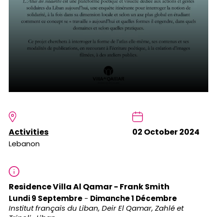
Activities
02 October 2024
Lebanon
Residence Villa Al Qamar - Frank Smith
Lundi 9 Septembre
-
Dimanche 1 Décembre
Institut français du Liban, Deir El Qamar, Zahlé et