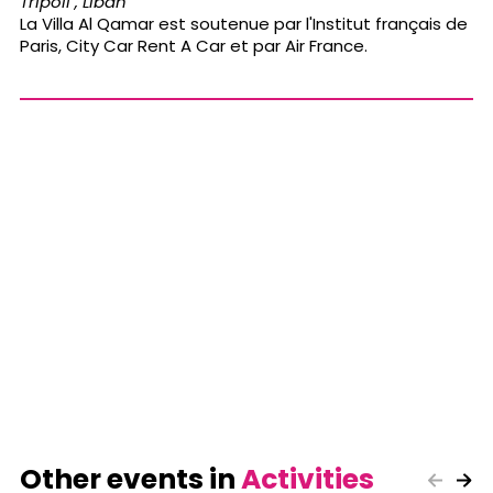
Tripoli , Liban
La Villa Al Qamar est soutenue par l'Institut français de
Paris, City Car Rent A Car et par Air France.
Other events in
Activities