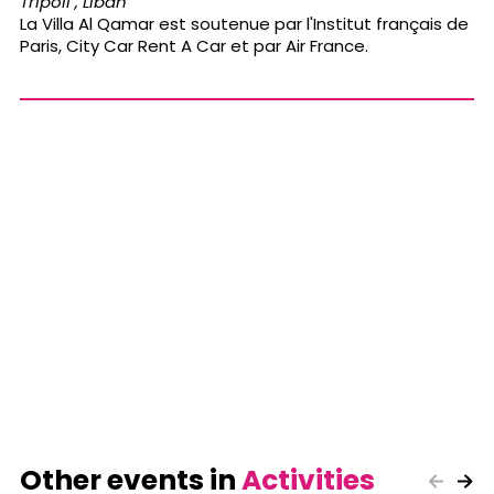
Tripoli , Liban
La Villa Al Qamar est soutenue par l'Institut français de
Paris, City Car Rent A Car et par Air France.
Other events in
Activities