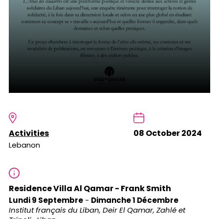
Activities
08 October 2024
Lebanon
Residence Villa Al Qamar - Frank Smith
Lundi 9 Septembre
-
Dimanche 1 Décembre
Institut français du Liban, Deir El Qamar, Zahlé et