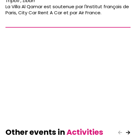
Tripoli , Liban
La Villa Al Qamar est soutenue par l'Institut français de
Paris, City Car Rent A Car et par Air France.
Other events in
Activities