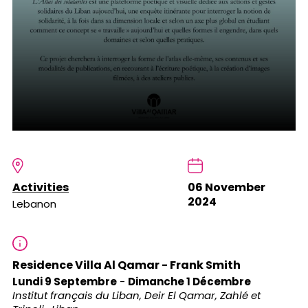
Activities
06 November
2024
Lebanon
Residence Villa Al Qamar - Frank Smith
Lundi 9 Septembre
-
Dimanche 1 Décembre
Institut français du Liban, Deir El Qamar, Zahlé et