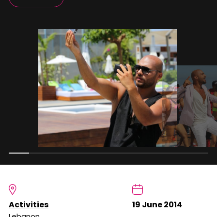
Activities
19 June 2014
Lebanon