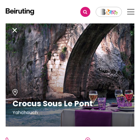
Crocus Sous Le Pont
Yahchouch