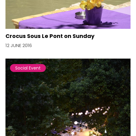
Crocus Sous Le Pont on Sunday
12 JUNE 2016
Social Event