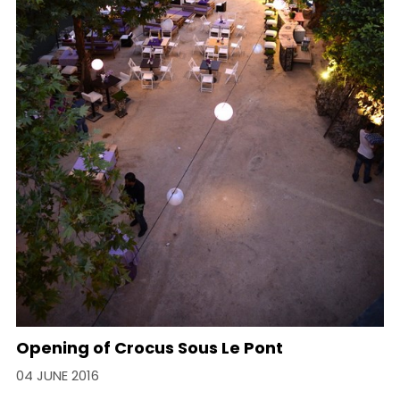
Opening of Crocus Sous Le Pont
04 JUNE 2016