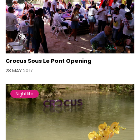
Crocus Sous Le Pont Opening
28 MAY 2017
Nightlife