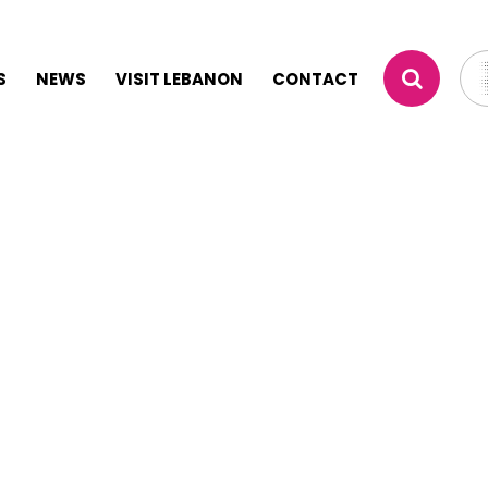
S
NEWS
VISIT LEBANON
CONTACT