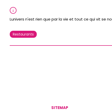
Lunivers n'est rien que par la vie et tout ce qui vit se no
Restaurants
SITEMAP