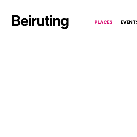
PLACES
EVENT